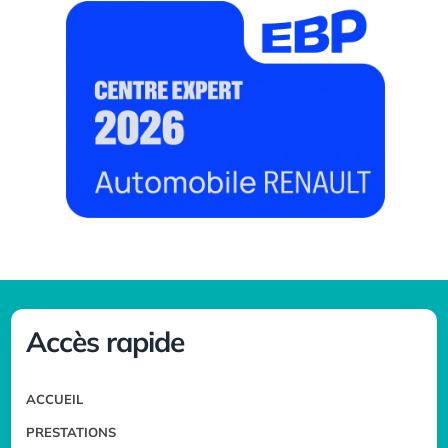
Accès rapide
ACCUEIL
PRESTATIONS