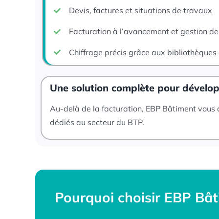
Devis, factures et situations de travaux
Facturation à l’avancement et gestion d
Chiffrage précis grâce aux bibliothèques
Une solution complète pour développ
Au-delà de la facturation, EBP Bâtiment vous 
dédiés au secteur du BTP.
Pourquoi choisir EBP Bât