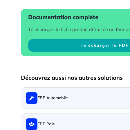
Documentation complète
Téléchargez la fiche produit détaillée au forma
Télécharger le PDF
Découvrez aussi nos autres solutions
EBP Automobile
EBP Paie