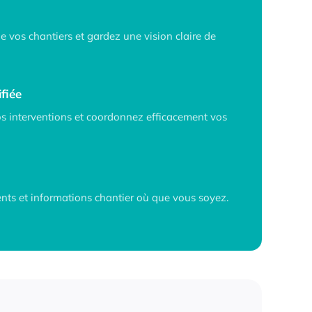
e vos chantiers et gardez une vision claire de
fiée
os interventions et coordonnez efficacement vos
ts et informations chantier où que vous soyez.