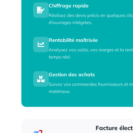
Chiffrage rapide
Réalisez des devis précis en quelques cli
d'ouvrages intégrées.
Rentabilité maîtrisée
Analysez vos coûts, vos marges et la rent
temps réel.
Gestion des achats
Suivez vos commandes fournisseurs et ma
matériaux.
Facture élec