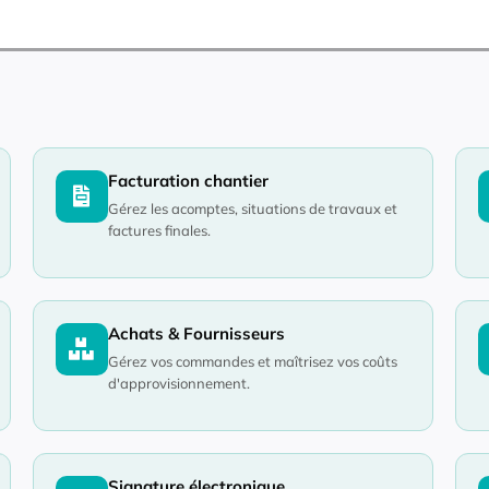
Facturation chantier
Gérez les acomptes, situations de travaux et
factures finales.
Achats & Fournisseurs
Gérez vos commandes et maîtrisez vos coûts
d'approvisionnement.
Signature électronique