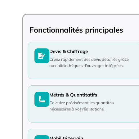
Fonctionnalités principales
Devis & Chiffrage
Créez rapidement des devis détaillés grâce
aux bibliothèques d'ouvrages intégrées.
Métrés & Quantitatifs
Calculez précisément les quantités
nécessaires à vos réalisations.
Mobilité terrain