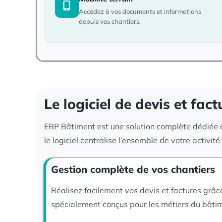
Accédez à vos documents et informations
depuis vos chantiers.
Le logiciel de devis et fa
EBP Bâtiment est une solution complète dédiée au
le logiciel centralise l’ensemble de votre activi
Gestion complète de vos chantiers
Réalisez facilement vos devis et factures grâce
spécialement conçus pour les métiers du bâti