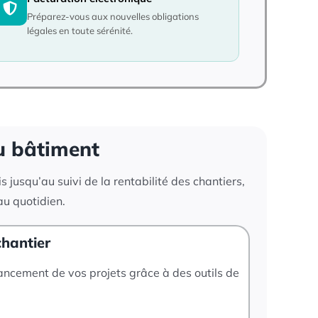
Préparez-vous aux nouvelles obligations
légales en toute sérénité.
du bâtiment
 jusqu’au suivi de la rentabilité des chantiers,
au quotidien.
chantier
vancement de vos projets grâce à des outils de