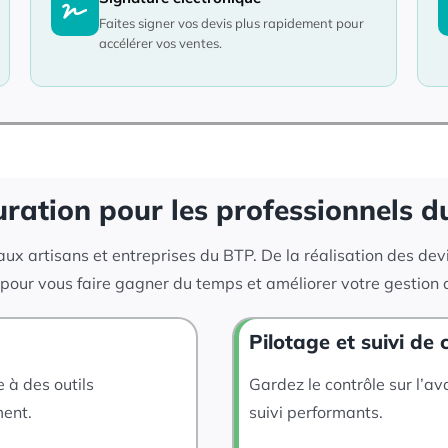
Faites signer vos devis plus rapidement pour
accélérer vos ventes.
cturation pour les professionnels 
x artisans et entreprises du BTP. De la réalisation des devis
té pour vous faire gagner du temps et améliorer votre gestion 
Pilotage et suivi de 
 à des outils
Gardez le contrôle sur l’a
ment.
suivi performants.