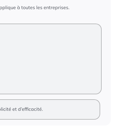
applique à toutes les entreprises.
cité et d’efficacité.