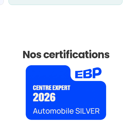
Nos certifications