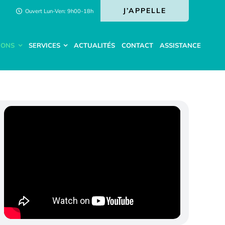
J’APPELLE
Ouvert Lun-Ven: 9h00-18h
IONS
SERVICES
ACTUALITÉS
CONTACT
ASSISTANCE