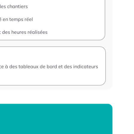
 des chantiers
é en temps réel
 des heures réalisées
e à des tableaux de bord et des indicateurs