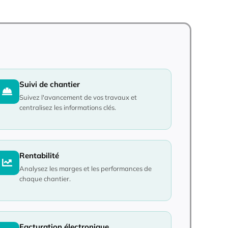
Suivi de chantier
Suivez l'avancement de vos travaux et
centralisez les informations clés.
Rentabilité
Analysez les marges et les performances de
chaque chantier.
Facturation électronique