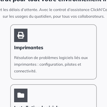
t les délais d’attente. Avec le contrat d’assistance ClickN’Co,
sur les usages du quotidien, pour tous vos collaborateurs.
Imprimantes
Résolution de problèmes logiciels liés aux
imprimantes : configuration, pilotes et
connectivité.