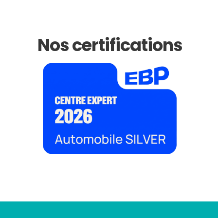
Nos certifications