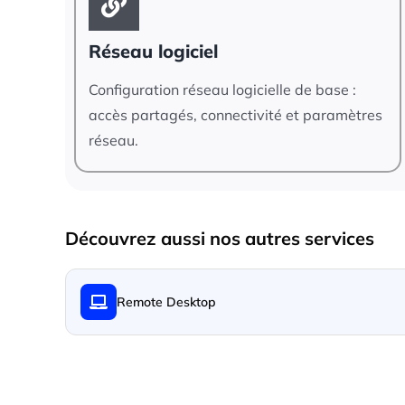
Réseau logiciel
Configuration réseau logicielle de base :
accès partagés, connectivité et paramètres
réseau.
Découvrez aussi nos autres services
Remote Desktop