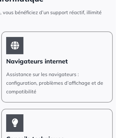
 vous bénéficiez d’un support réactif, illimité
Navigateurs internet
Assistance sur les navigateurs :
configuration, problèmes d’affichage et de
compatibilité