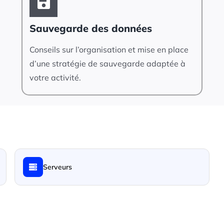
Sauvegarde des données
Conseils sur l’organisation et mise en place
d’une stratégie de sauvegarde adaptée à
votre activité.
Serveurs