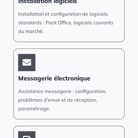
Installation logiciels
Installation et configuration de logiciels
standards : Pack Office, logiciels courants
du marché.
Messagerie électronique
Assistance messagerie : configuration,
problèmes d’envoi et de réception,
paramétrage.