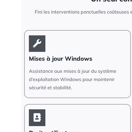
Fini les interventions ponctuelles coûteuses e
Mises à jour Windows
Assistance aux mises à jour du système
d’exploitation Windows pour maintenir
sécurité et stabilité.