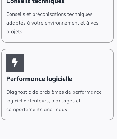
Conseils techniques
Conseils et préconisations techniques
adaptés à votre environnement et à vos
projets.
Performance logicielle
Diagnostic de problèmes de performance
logicielle : lenteurs, plantages et
comportements anormaux.