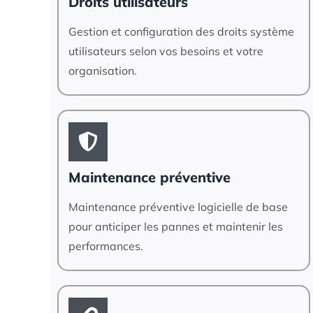
Droits utilisateurs
Gestion et configuration des droits système
utilisateurs selon vos besoins et votre
organisation.
Maintenance préventive
Maintenance préventive logicielle de base
pour anticiper les pannes et maintenir les
performances.