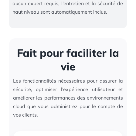
aucun expert requis, l’entretien et la sécurité de
haut niveau sont automatiquement inclus.
Fait pour faciliter la
vie
Les fonctionnalités nécessaires pour assurer la
sécurité, optimiser l’expérience utilisateur et
améliorer les performances des environnements
cloud que vous administrez pour le compte de
vos clients.