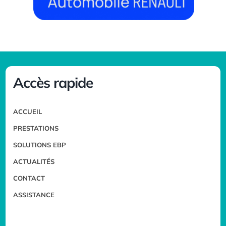
Accès rapide
ACCUEIL
PRESTATIONS
SOLUTIONS EBP
ACTUALITÉS
CONTACT
ASSISTANCE