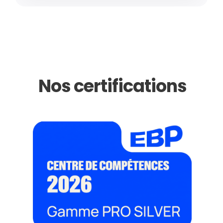
Nos certifications