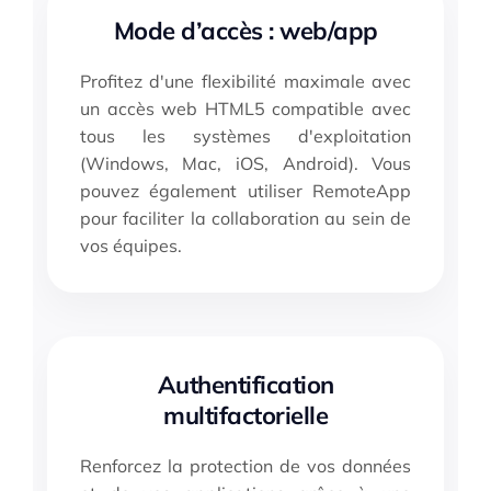
Mode d’accès : web/app
Profitez d'une flexibilité maximale avec
un accès web HTML5 compatible avec
tous les systèmes d'exploitation
(Windows, Mac, iOS, Android). Vous
pouvez également utiliser RemoteApp
pour faciliter la collaboration au sein de
vos équipes.
Authentification
multifactorielle
Renforcez la protection de vos données