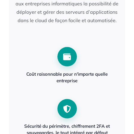
aux entreprises informatiques la possibilité de
déployer et gérer des serveurs d’applications
dans le cloud de façon facile et automatisée.
Coût raisonnable pour n'importe quelle
entreprise
Sécurité du périmètre, chiffrement 2FA et
sauvegardes, le tout intégré par défaut