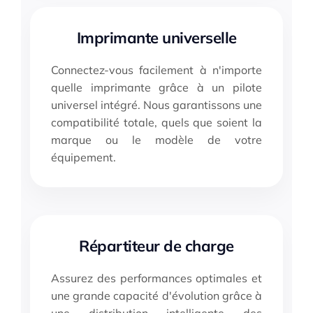
Imprimante universelle
Connectez-vous facilement à n'importe
quelle imprimante grâce à un pilote
universel intégré. Nous garantissons une
compatibilité totale, quels que soient la
marque ou le modèle de votre
équipement.
Répartiteur de charge
Assurez des performances optimales et
une grande capacité d'évolution grâce à
une distribution intelligente des