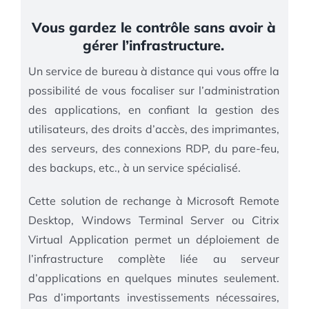
Vous gardez le contrôle sans avoir à
gérer l’infrastructure.
Un service de bureau à distance qui vous offre la
possibilité de vous focaliser sur l’administration
des applications, en confiant la gestion des
utilisateurs, des droits d’accès, des imprimantes,
des serveurs, des connexions RDP, du pare-feu,
des backups, etc., à un service spécialisé.
Cette solution de rechange à Microsoft Remote
Desktop, Windows Terminal Server ou Citrix
Virtual Application permet un déploiement de
l’infrastructure complète liée au serveur
d’applications en quelques minutes seulement.
Pas d’importants investissements nécessaires,