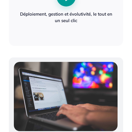
Déploiement, gestion et évolutivité, le tout en
un seul clic