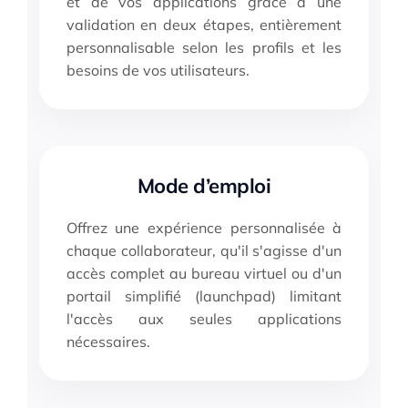
et de vos applications grâce à une
validation en deux étapes, entièrement
personnalisable selon les profils et les
besoins de vos utilisateurs.
Mode d’emploi
Offrez une expérience personnalisée à
chaque collaborateur, qu'il s'agisse d'un
accès complet au bureau virtuel ou d'un
portail simplifié (launchpad) limitant
l'accès aux seules applications
nécessaires.