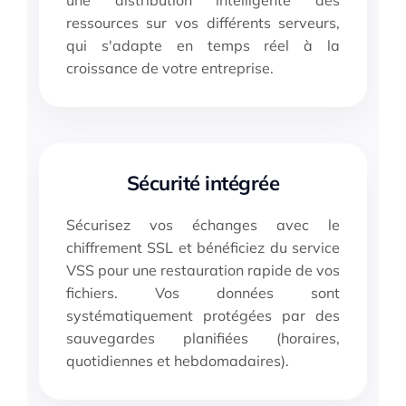
ressources sur vos différents serveurs,
qui s'adapte en temps réel à la
croissance de votre entreprise.
Sécurité intégrée
Sécurisez vos échanges avec le
chiffrement SSL et bénéficiez du service
VSS pour une restauration rapide de vos
fichiers. Vos données sont
systématiquement protégées par des
sauvegardes planifiées (horaires,
quotidiennes et hebdomadaires).