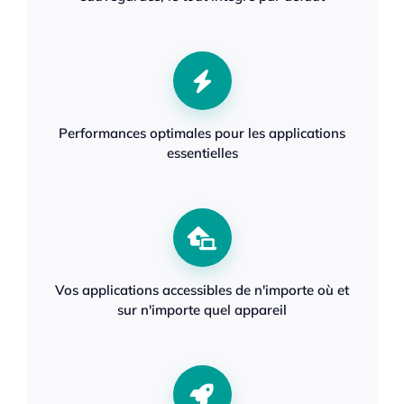
Performances optimales pour les applications
essentielles
Vos applications accessibles de n'importe où et
sur n'importe quel appareil