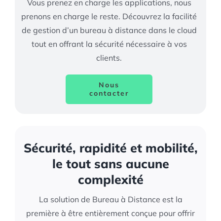
Vous prenez en charge les applications, nous
prenons en charge le reste. Découvrez la facilité
de gestion d’un bureau à distance dans le cloud
tout en offrant la sécurité nécessaire à vos
clients.
Nous
contacter
Sécurité, rapidité et mobilité,
le tout sans aucune
complexité
La solution de Bureau à Distance est la
première à être entièrement conçue pour offrir