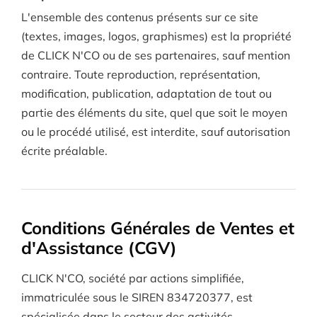
L'ensemble des contenus présents sur ce site
(textes, images, logos, graphismes) est la propriété
de CLICK N'CO ou de ses partenaires, sauf mention
contraire. Toute reproduction, représentation,
modification, publication, adaptation de tout ou
partie des éléments du site, quel que soit le moyen
ou le procédé utilisé, est interdite, sauf autorisation
écrite préalable.
Conditions Générales de Ventes et
d'Assistance (CGV)
CLICK N'CO, société par actions simplifiée,
immatriculée sous le SIREN 834720377, est
spécialisée dans le secteur des activités