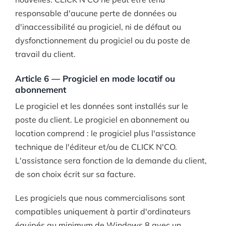
responsable d'aucune perte de données ou
d'inaccessibilité au progiciel, ni de défaut ou
dysfonctionnement du progiciel ou du poste de
travail du client.
Article 6 — Progiciel en mode locatif ou
abonnement
Le progiciel et les données sont installés sur le
poste du client. Le progiciel en abonnement ou
location comprend : le progiciel plus l'assistance
technique de l'éditeur et/ou de CLICK N'CO.
L'assistance sera fonction de la demande du client,
de son choix écrit sur sa facture.
Les progiciels que nous commercialisons sont
compatibles uniquement à partir d'ordinateurs
équipés au minimum de Windows 8 avec un