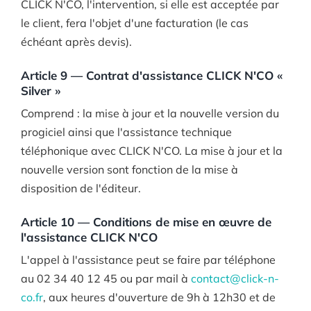
CLICK N'CO, l'intervention, si elle est acceptée par
le client, fera l'objet d'une facturation (le cas
échéant après devis).
Article 9 — Contrat d'assistance CLICK N'CO «
Silver »
Comprend : la mise à jour et la nouvelle version du
progiciel ainsi que l'assistance technique
téléphonique avec CLICK N'CO. La mise à jour et la
nouvelle version sont fonction de la mise à
disposition de l'éditeur.
Article 10 — Conditions de mise en œuvre de
l'assistance CLICK N'CO
L'appel à l'assistance peut se faire par téléphone
au 02 34 40 12 45 ou par mail à
contact@click-n-
co.fr
, aux heures d'ouverture de 9h à 12h30 et de