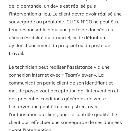
de la demande, un devis est réalisé puis
l'intervention a lieu. Le client devra avoir réalisé une
sauvegarde au préalable. CLICK N'CO ne peut être
tenu responsable d'aucune perte de données ou
d'inaccessibilité au progiciel, ni de défaut ou
dysfonctionnement du progiciel ou du poste de
travail.
Le technicien peut réaliser l'assistance via une
connexion Internet avec « TeamViewer ». La
communication par le client de son identifiant et
mot de passe vaut acceptation de l'intervention et
des présentes conditions générales de vente.
L'intervention peut être enregistrée, avec
l'autorisation du client, pour le contrôle qualité. Le
client doit effectuer une sauvegarde de ses données
avant l'intervention.