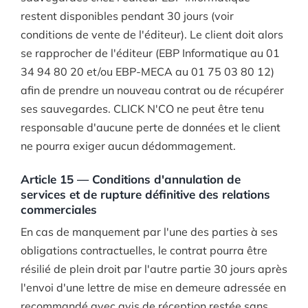
restent disponibles pendant 30 jours (voir
conditions de vente de l'éditeur). Le client doit alors
se rapprocher de l'éditeur (EBP Informatique au 01
34 94 80 20 et/ou EBP-MECA au 01 75 03 80 12)
afin de prendre un nouveau contrat ou de récupérer
ses sauvegardes. CLICK N'CO ne peut être tenu
responsable d'aucune perte de données et le client
ne pourra exiger aucun dédommagement.
Article 15 — Conditions d'annulation de
services et de rupture définitive des relations
commerciales
En cas de manquement par l'une des parties à ses
obligations contractuelles, le contrat pourra être
résilié de plein droit par l'autre partie 30 jours après
l'envoi d'une lettre de mise en demeure adressée en
recommandé avec avis de réception restée sans