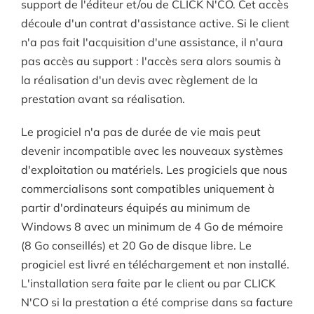
support de l'éditeur et/ou de CLICK N'CO. Cet accès
découle d'un contrat d'assistance active. Si le client
n'a pas fait l'acquisition d'une assistance, il n'aura
pas accès au support : l'accès sera alors soumis à
la réalisation d'un devis avec règlement de la
prestation avant sa réalisation.
Le progiciel n'a pas de durée de vie mais peut
devenir incompatible avec les nouveaux systèmes
d'exploitation ou matériels. Les progiciels que nous
commercialisons sont compatibles uniquement à
partir d'ordinateurs équipés au minimum de
Windows 8 avec un minimum de 4 Go de mémoire
(8 Go conseillés) et 20 Go de disque libre. Le
progiciel est livré en téléchargement et non installé.
L'installation sera faite par le client ou par CLICK
N'CO si la prestation a été comprise dans sa facture