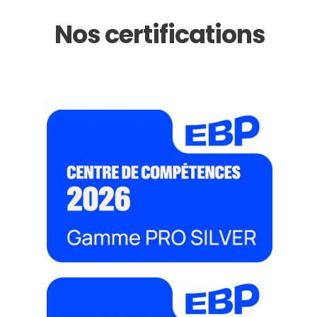
Nos certifications