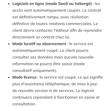
Logiciels en ligne (mode SaaS ou hébergé)
: les
accès sont automatiquement coupés. Le contrat
est définitivement rompu, avec résiliation
définitive de toutes relations commerciales. Le
client devra contacter l'éditeur afin de reprendre
directement un contrat chez lui.
Mode locatif ou abonnement
: le service est
automatiquement coupé. Le client pourra
consulter ses données mais aucune nouvelle
information ne pourra être saisie (mode
consultatif uniquement).
Mode licence
: le service est coupé, ce qui signifie
plus d'assistance téléphonique, de mise à jour,
de nouvelle version ni de services. Le logiciel
continuera cependant à fonctionner en saisie et
consultation.