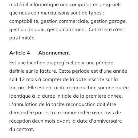
matériel informatique non compris. Les progiciels
que nous commercialisons sont de types :
comptabilité, gestion commerciale, gestion garage,
gestion de paie, gestion bâtiment. Cette liste n'est
pas limitée.
Article 4 — Abonnement
Est une location du progiciel pour une période
définie sur la facture. Cette période est d'une année
soit 12 mois à compter de la date inscrite sur la
facture. Elle est en tacite reconduction sur une durée
identique à la durée initiale de la première année.
L'annulation de la tacite reconduction doit être
demandée par lettre recommandée avec avis de
réception deux mois avant la date d'anniversaire
du contrat.