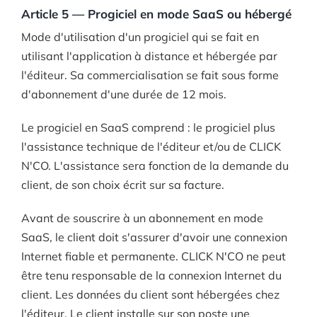
Article 5 — Progiciel en mode SaaS ou hébergé
Mode d'utilisation d'un progiciel qui se fait en
utilisant l'application à distance et hébergée par
l'éditeur. Sa commercialisation se fait sous forme
d'abonnement d'une durée de 12 mois.
Le progiciel en SaaS comprend : le progiciel plus
l'assistance technique de l'éditeur et/ou de CLICK
N'CO. L'assistance sera fonction de la demande du
client, de son choix écrit sur sa facture.
Avant de souscrire à un abonnement en mode
SaaS, le client doit s'assurer d'avoir une connexion
Internet fiable et permanente. CLICK N'CO ne peut
être tenu responsable de la connexion Internet du
client. Les données du client sont hébergées chez
l'éditeur. Le client installe sur son poste une