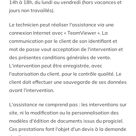
14h à 18h, du lundi au vendredi (hors vacances et
jours non travaillés).
Le technicien peut réaliser l'assistance via une
connexion Internet avec « TeamViewer ». La
communication par le client de son identifiant et
mot de passe vaut acceptation de l'intervention et
des présentes conditions générales de vente.
L'intervention peut être enregistrée, avec
l'autorisation du client, pour le contrôle qualité. Le
client doit effectuer une sauvegarde de ses données
avant l'intervention.
L'assistance ne comprend pas : les interventions sur
site, ni la modification ou la personnalisation des
modèles d'édition de documents issus du progiciel.
Ces prestations font l'objet d'un devis à la demande