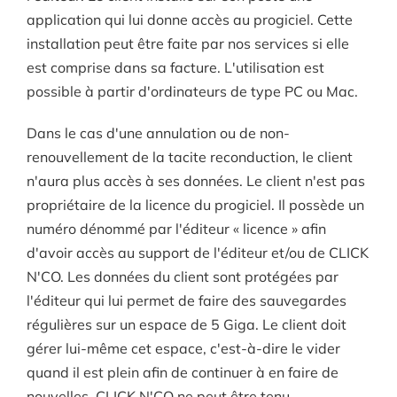
application qui lui donne accès au progiciel. Cette
installation peut être faite par nos services si elle
est comprise dans sa facture. L'utilisation est
possible à partir d'ordinateurs de type PC ou Mac.
Dans le cas d'une annulation ou de non-
renouvellement de la tacite reconduction, le client
n'aura plus accès à ses données. Le client n'est pas
propriétaire de la licence du progiciel. Il possède un
numéro dénommé par l'éditeur « licence » afin
d'avoir accès au support de l'éditeur et/ou de CLICK
N'CO. Les données du client sont protégées par
l'éditeur qui lui permet de faire des sauvegardes
régulières sur un espace de 5 Giga. Le client doit
gérer lui-même cet espace, c'est-à-dire le vider
quand il est plein afin de continuer à en faire de
nouvelles. CLICK N'CO ne peut être tenu