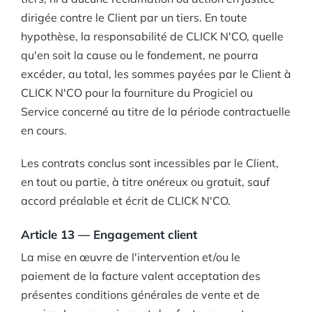
dirigée contre le Client par un tiers. En toute
hypothèse, la responsabilité de CLICK N'CO, quelle
qu'en soit la cause ou le fondement, ne pourra
excéder, au total, les sommes payées par le Client à
CLICK N'CO pour la fourniture du Progiciel ou
Service concerné au titre de la période contractuelle
en cours.
Les contrats conclus sont incessibles par le Client,
en tout ou partie, à titre onéreux ou gratuit, sauf
accord préalable et écrit de CLICK N'CO.
Article 13 — Engagement client
La mise en œuvre de l'intervention et/ou le
paiement de la facture valent acceptation des
présentes conditions générales de vente et de