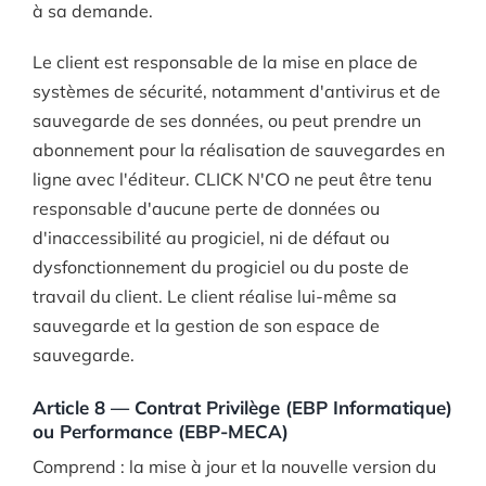
à sa demande.
Le client est responsable de la mise en place de
systèmes de sécurité, notamment d'antivirus et de
sauvegarde de ses données, ou peut prendre un
abonnement pour la réalisation de sauvegardes en
ligne avec l'éditeur. CLICK N'CO ne peut être tenu
responsable d'aucune perte de données ou
d'inaccessibilité au progiciel, ni de défaut ou
dysfonctionnement du progiciel ou du poste de
travail du client. Le client réalise lui-même sa
sauvegarde et la gestion de son espace de
sauvegarde.
Article 8 — Contrat Privilège (EBP Informatique)
ou Performance (EBP-MECA)
Comprend : la mise à jour et la nouvelle version du