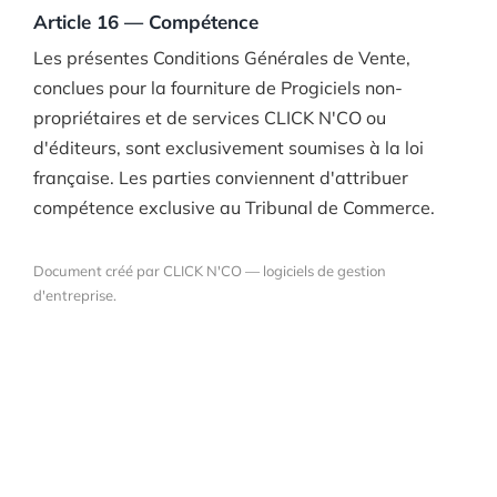
Article 16 — Compétence
Les présentes Conditions Générales de Vente,
conclues pour la fourniture de Progiciels non-
propriétaires et de services CLICK N'CO ou
d'éditeurs, sont exclusivement soumises à la loi
française. Les parties conviennent d'attribuer
compétence exclusive au Tribunal de Commerce.
Document créé par CLICK N'CO — logiciels de gestion
d'entreprise.