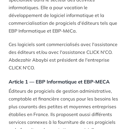
informatiques. Elle a pour vocation le
développement de logiciel informatique et la
commercialisation de progiciels d'éditeurs tels que
EBP Informatique et EBP-MéCa.
Ces logiciels sont commercialisés avec l'assistance
des éditeurs et/ou avec l'assistance CLICK N'CO.
Abdezahir Abaybi est président de l'entreprise
CLICK N'CO.
Article 1 — EBP Informatique et EBP-MECA
Éditeurs de progiciels de gestion administrative,
comptable et financière conçus pour les besoins les
plus courants des petites et moyennes entreprises
établies en France. Ils proposent aussi différents
services connexes à la fourniture de ces progiciels