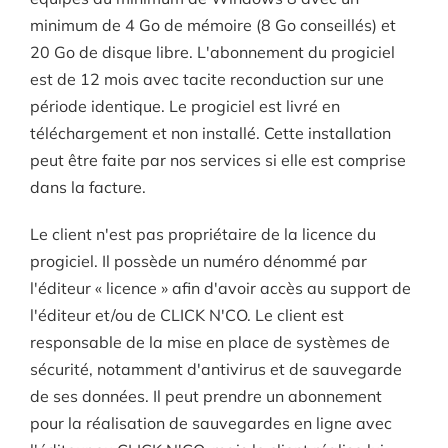
minimum de 4 Go de mémoire (8 Go conseillés) et
20 Go de disque libre. L'abonnement du progiciel
est de 12 mois avec tacite reconduction sur une
période identique. Le progiciel est livré en
téléchargement et non installé. Cette installation
peut être faite par nos services si elle est comprise
dans la facture.
Le client n'est pas propriétaire de la licence du
progiciel. Il possède un numéro dénommé par
l'éditeur « licence » afin d'avoir accès au support de
l'éditeur et/ou de CLICK N'CO. Le client est
responsable de la mise en place de systèmes de
sécurité, notamment d'antivirus et de sauvegarde
de ses données. Il peut prendre un abonnement
pour la réalisation de sauvegardes en ligne avec