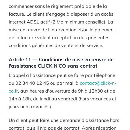
commencer sans le règlement préalable de la
facture. Le client s'engage à disposer d'un accès
Internet ADSL actif (2 Mo minimum conseillé). La
mise en œuvre de l'intervention et/ou le paiement
de la facture valent acceptation des présentes
conditions générales de vente et de service.
Article 11 — Conditions de mise en œuvre de
l'assistance CLICK N'CO sans contrat
L'appel à l'assistance peut se faire par téléphone
au 02 34 40 12 45 ou par mail à
contact@click-n-
co.fr
, aux heures d'ouverture de 9h à 12h30 et de
14h à 18h, du lundi au vendredi (hors vacances et
jours non travaillés).
Un client peut faire une demande d'assistance hors
contrat, ou s'il n'a pas de contrat. Après réception