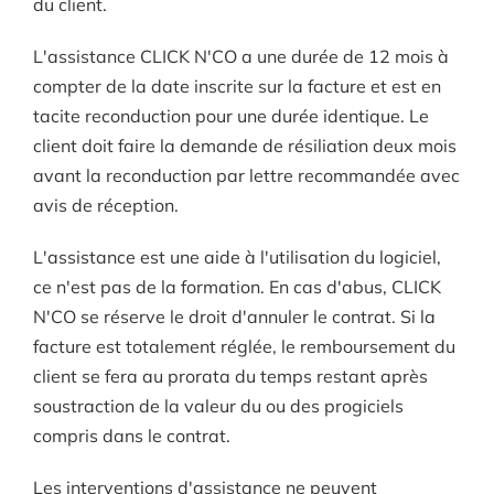
du client.
L'assistance CLICK N'CO a une durée de 12 mois à
compter de la date inscrite sur la facture et est en
tacite reconduction pour une durée identique. Le
client doit faire la demande de résiliation deux mois
avant la reconduction par lettre recommandée avec
avis de réception.
L'assistance est une aide à l'utilisation du logiciel,
ce n'est pas de la formation. En cas d'abus, CLICK
N'CO se réserve le droit d'annuler le contrat. Si la
facture est totalement réglée, le remboursement du
client se fera au prorata du temps restant après
soustraction de la valeur du ou des progiciels
compris dans le contrat.
Les interventions d'assistance ne peuvent