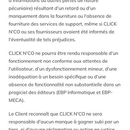
d'informations ou autres pertes de nature
pécuniaire) résultant d'un retard ou d'un
manquement dans la fourniture ou l'absence de
fourniture des services de support, même si CLICK
N'CO ou ses fournisseurs avaient été informés de
l'éventualité de tels préjudices.
CLICK N'CO ne pourra être rendu responsable d'un
fonctionnement non conforme aux attentes de
l'utilisateur, d'un dysfonctionnement mineur, d'une
inadéquation à un besoin spécifique ou d'une
absence de fonctionnalité non substantielle dans un
progiciel des éditeurs (EBP Informatique et EBP-
MECA).
Le Client reconnaît que CLICK N'CO ne sera
responsable d'aucun manque à gagner subi par un
tiers, ni d'aucune réclamation ou action en justice