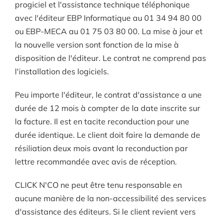
progiciel et l'assistance technique téléphonique
avec l'éditeur EBP Informatique au 01 34 94 80 00
ou EBP-MECA au 01 75 03 80 00. La mise à jour et
la nouvelle version sont fonction de la mise à
disposition de l'éditeur. Le contrat ne comprend pas
l'installation des logiciels.
Peu importe l'éditeur, le contrat d'assistance a une
durée de 12 mois à compter de la date inscrite sur
la facture. Il est en tacite reconduction pour une
durée identique. Le client doit faire la demande de
résiliation deux mois avant la reconduction par
lettre recommandée avec avis de réception.
CLICK N'CO ne peut être tenu responsable en
aucune manière de la non-accessibilité des services
d'assistance des éditeurs. Si le client revient vers