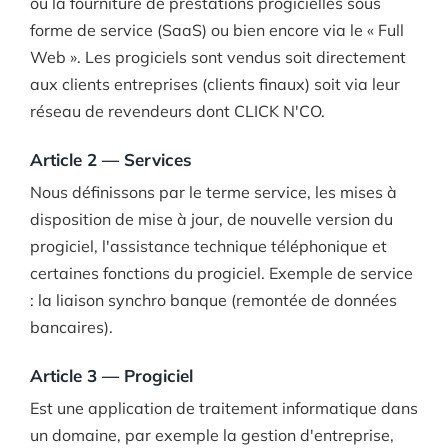
ou la fourniture de prestations progicielles sous
forme de service (SaaS) ou bien encore via le « Full
Web ». Les progiciels sont vendus soit directement
aux clients entreprises (clients finaux) soit via leur
réseau de revendeurs dont CLICK N'CO.
Article 2 — Services
Nous définissons par le terme service, les mises à
disposition de mise à jour, de nouvelle version du
progiciel, l'assistance technique téléphonique et
certaines fonctions du progiciel. Exemple de service
: la liaison synchro banque (remontée de données
bancaires).
Article 3 — Progiciel
Est une application de traitement informatique dans
un domaine, par exemple la gestion d'entreprise,