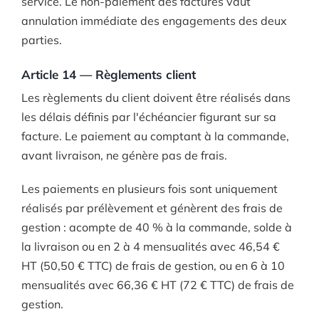
service. Le non-paiement des factures vaut
annulation immédiate des engagements des deux
parties.
Article 14 — Règlements client
Les règlements du client doivent être réalisés dans
les délais définis par l'échéancier figurant sur sa
facture. Le paiement au comptant à la commande,
avant livraison, ne génère pas de frais.
Les paiements en plusieurs fois sont uniquement
réalisés par prélèvement et génèrent des frais de
gestion : acompte de 40 % à la commande, solde à
la livraison ou en 2 à 4 mensualités avec 46,54 €
HT (50,50 € TTC) de frais de gestion, ou en 6 à 10
mensualités avec 66,36 € HT (72 € TTC) de frais de
gestion.