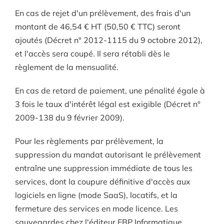
En cas de rejet d'un prélèvement, des frais d'un
montant de 46,54 € HT (50,50 € TTC) seront
ajoutés (Décret n° 2012-1115 du 9 octobre 2012),
et l'accès sera coupé. Il sera rétabli dès le
règlement de la mensualité.
En cas de retard de paiement, une pénalité égale à
3 fois le taux d'intérêt légal est exigible (Décret n°
2009-138 du 9 février 2009).
Pour les règlements par prélèvement, la
suppression du mandat autorisant le prélèvement
entraîne une suppression immédiate de tous les
services, dont la coupure définitive d'accès aux
logiciels en ligne (mode SaaS), locatifs, et la
fermeture des services en mode licence. Les
sauvegardes chez l'éditeur EBP Informatique