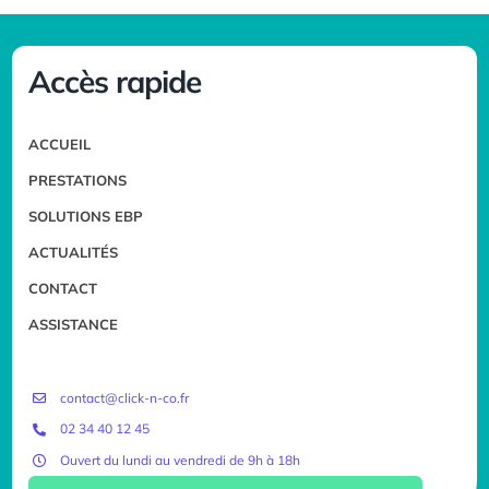
Accès rapide
ACCUEIL
PRESTATIONS
SOLUTIONS EBP
ACTUALITÉS
CONTACT
ASSISTANCE
contact@click-n-co.fr
02 34 40 12 45
Ouvert du lundi au vendredi de 9h à 18h