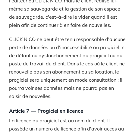
l'éditeur ou CLICK N'CO, mais le client réalise lui-
même sa sauvegarde et la gestion de son espace
de sauvegarde, c'est-à-dire le vider quand il est
plein afin de continuer à en faire de nouvelles.
CLICK N'CO ne peut être tenu responsable d'aucune
perte de données ou d'inaccessibilité au progiciel, ni
de défaut ou dysfonctionnement du progiciel ou du
poste de travail du client. Dans le cas où le client ne
renouvelle pas son abonnement ou sa location, le
progiciel sera uniquement en mode consultation : il
pourra voir ses données mais ne pourra pas en
saisir de nouvelles.
Article 7 — Progiciel en licence
La licence du progiciel est au nom du client. Il
possède un numéro de licence afin d'avoir accès au