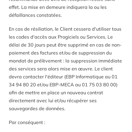
effet. La mise en demeure indiquera la ou les
défaillances constatées.
En cas de résiliation, le Client cessera d'utiliser tous
les codes d'accès aux Progiciels ou Services. Le
délai de 30 jours peut être supprimé en cas de non-
paiement des factures et/ou de suppression du
mandat de prélèvement : la suppression immédiate
des services sera alors mise en œuvre. Le client
devra contacter l'éditeur (EBP Informatique au 01
34 94 80 20 et/ou EBP-MECA au 01 75 03 80 00)
afin de mettre en place un nouveau contrat
directement avec lui et/ou récupérer ses
sauvegardes de données.
Par conséquent :