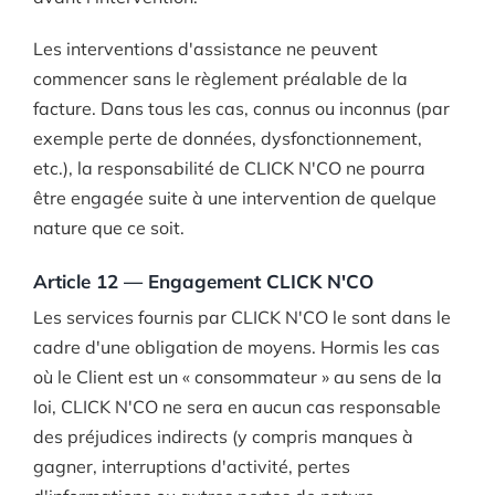
Les interventions d'assistance ne peuvent
commencer sans le règlement préalable de la
facture. Dans tous les cas, connus ou inconnus (par
exemple perte de données, dysfonctionnement,
etc.), la responsabilité de CLICK N'CO ne pourra
être engagée suite à une intervention de quelque
nature que ce soit.
Article 12 — Engagement CLICK N'CO
Les services fournis par CLICK N'CO le sont dans le
cadre d'une obligation de moyens. Hormis les cas
où le Client est un « consommateur » au sens de la
loi, CLICK N'CO ne sera en aucun cas responsable
des préjudices indirects (y compris manques à
gagner, interruptions d'activité, pertes