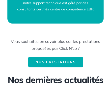
notre support technique est géré par des
consultants certifiés centre de compétence EBP.
Vous souhaitez en savoir plus sur les prestations
proposées par Click N’co ?
NOS PRESTATIONS
Nos dernières actualités