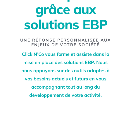
grâce aux
solutions EBP
UNE RÉPONSE PERSONNALISÉE AUX
ENJEUX DE VOTRE SOCIÉTÉ
Click N’Co vous forme et assiste dans la
mise en place des solutions EBP. Nous
nous appuyons sur des outils adaptés à
vos besoins actuels et futurs en vous
accompagnant tout au long du
développement de votre activité.