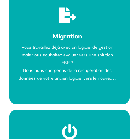
Migration
Vous travaillez déjà avec un logiciel de gestion
mais vous souhaitez évoluer vers une solution
EBP ?
Nous nous chargeons de la récupération des
données de votre ancien logiciel vers le nouveau.