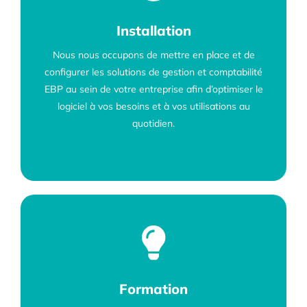
Installation
Nous nous occupons de mettre en place et de
configurer les solutions de gestion et comptabilité
EBP au sein de votre entreprise afin d’optimiser le
logiciel à vos besoins et à vos utilisations au
quotidien.
Formation