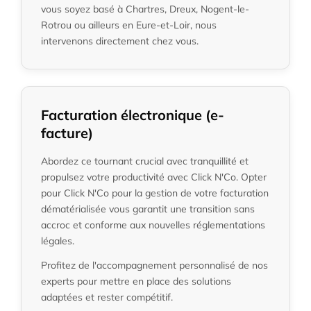
vous soyez basé à Chartres, Dreux, Nogent-le-
Rotrou ou ailleurs en Eure-et-Loir, nous
intervenons directement chez vous.
Facturation électronique (e-
facture)
Abordez ce tournant crucial avec tranquillité et
propulsez votre productivité avec Click N'Co. Opter
pour Click N'Co pour la gestion de votre facturation
dématérialisée vous garantit une transition sans
accroc et conforme aux nouvelles réglementations
légales.
Profitez de l'accompagnement personnalisé de nos
experts pour mettre en place des solutions
adaptées et rester compétitif.