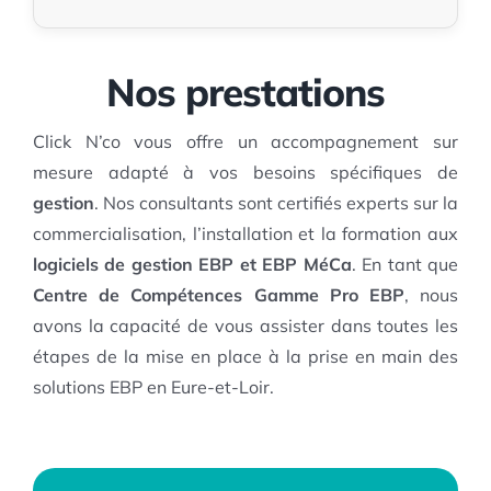
Nos prestations
Click N’co vous offre un accompagnement sur
mesure adapté à vos besoins spécifiques de
gestion
. Nos consultants sont certifiés experts sur la
commercialisation, l’installation et la formation aux
logiciels de gestion EBP et EBP MéCa
. En tant que
Centre de Compétences Gamme Pro EBP
, nous
avons la capacité de vous assister dans toutes les
étapes de la mise en place à la prise en main des
solutions EBP en Eure-et-Loir.