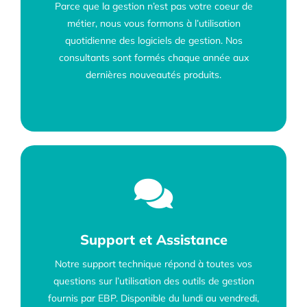
Parce que la gestion n’est pas votre coeur de
métier, nous vous formons à l’utilisation
quotidienne des logiciels de gestion. Nos
consultants sont formés chaque année aux
dernières nouveautés produits.
Support et Assistance
Notre support technique répond à toutes vos
questions sur l’utilisation des outils de gestion
fournis par EBP. Disponible du lundi au vendredi,