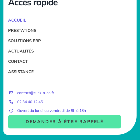
Accès rapide
ACCUEIL
PRESTATIONS
SOLUTIONS EBP
ACTUALITÉS
CONTACT
ASSISTANCE
contact@click-n-co.fr
02 34 40 12 45
Ouvert du lundi au vendredi de 9h à 18h
DEMANDER À ÊTRE RAPPELÉ