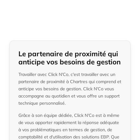
Le partenaire de proximité qui
anticipe vos besoins de gestion
Travailler avec Click N'Co, c'est travailler avec un
partenaire de proximité à Chartres qui comprend et
anticipe vos besoins de gestion. Click N'Co vous
accompagne au quotidien et vous offre un support
technique personnalisé.
Grâce à son équipe dédiée, Click N'Co est à même
de vous apporter rapidement la réponse adéquate
à vos problématiques en termes de gestion, de
comptabilité et d'utilisation des solutions EBP. Que