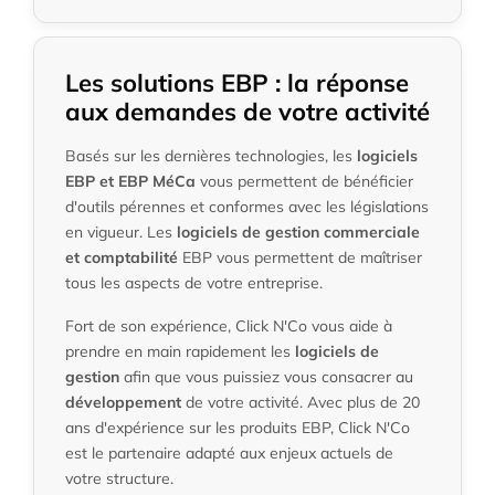
Les solutions EBP : la réponse
aux demandes de votre activité
Basés sur les dernières technologies, les
logiciels
EBP et EBP MéCa
vous permettent de bénéficier
d'outils pérennes et conformes avec les législations
en vigueur. Les
logiciels de gestion commerciale
et comptabilité
EBP vous permettent de maîtriser
tous les aspects de votre entreprise.
Fort de son expérience, Click N'Co vous aide à
prendre en main rapidement les
logiciels de
gestion
afin que vous puissiez vous consacrer au
développement
de votre activité. Avec plus de 20
ans d'expérience sur les produits EBP, Click N'Co
est le partenaire adapté aux enjeux actuels de
votre structure.