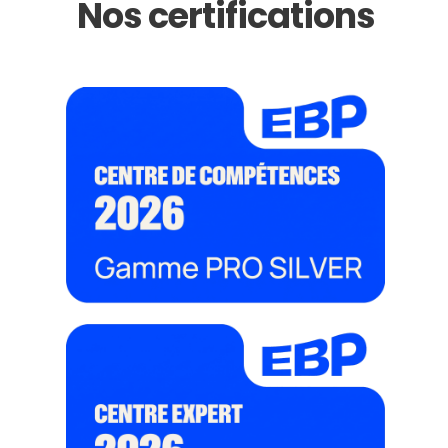
Nos certifications