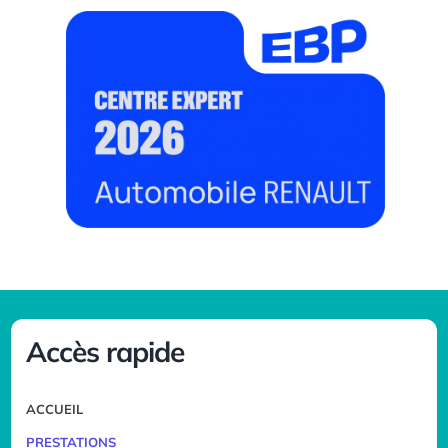
Accès rapide
ACCUEIL
PRESTATIONS