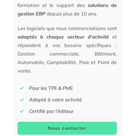
formation et le support des
solutions de
gestion EBP
depuis plus de 10 ans.
Les logiciels que nous commercialisons sont
adaptés à chaque secteur d’activité
et
répondent à vos besoins spécifiques :
Gestion commerciale, Bâtiment,
Automobile, Comptabilité, Paie et Point de
vente.
Pour les TPE & PME
Adapté à votre activité
Certifié par l’éditeur
Nous contacter