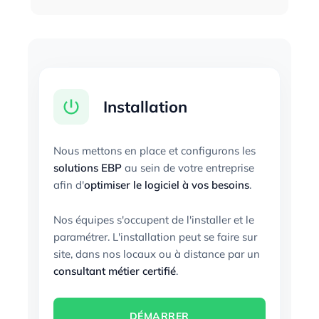
Installation
Nous mettons en place et configurons les
solutions EBP
au sein de votre entreprise
afin d'
optimiser le logiciel à vos besoins
.
Nos équipes s'occupent de l'installer et le
paramétrer. L'installation peut se faire sur
site, dans nos locaux ou à distance par un
consultant métier certifié
.
DÉMARRER