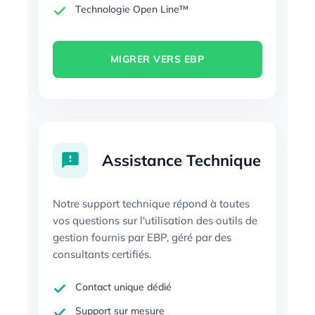
Technologie Open Line™
MIGRER VERS EBP
Assistance Technique
Notre support technique répond à toutes
vos questions sur l'utilisation des outils de
gestion fournis par EBP, géré par des
consultants certifiés.
Contact unique dédié
Support sur mesure