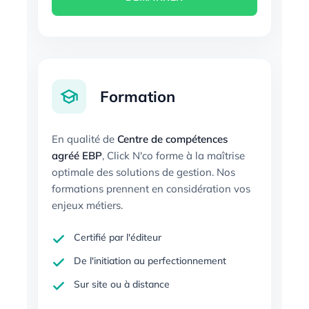
Formation
En qualité de
Centre de compétences
agréé EBP
, Click N'co forme à la maîtrise
optimale des solutions de gestion. Nos
formations prennent en considération vos
enjeux métiers.
Certifié par l'éditeur
De l'initiation au perfectionnement
Sur site ou à distance