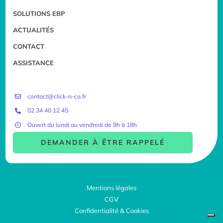
SOLUTIONS EBP
ACTUALITÉS
CONTACT
ASSISTANCE
contact@click-n-co.fr
02 34 40 12 45
Ouvert du lundi au vendredi de 9h à 18h
DEMANDER À ÊTRE RAPPELÉ
Mentions légales
CGV
Confidentialité & Cookies