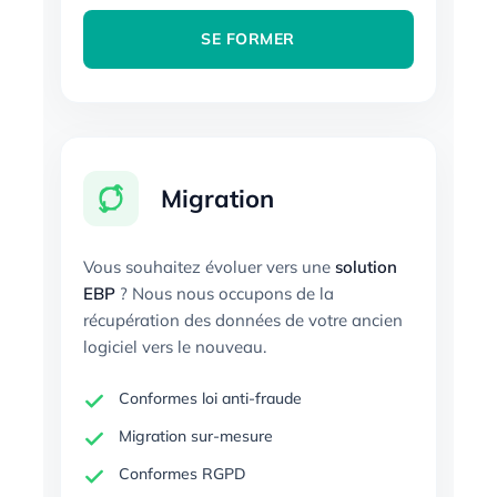
SE FORMER
Migration
Vous souhaitez évoluer vers une
solution
EBP
? Nous nous occupons de la
récupération des données de votre ancien
logiciel vers le nouveau.
Conformes loi anti-fraude
Migration sur-mesure
Conformes RGPD