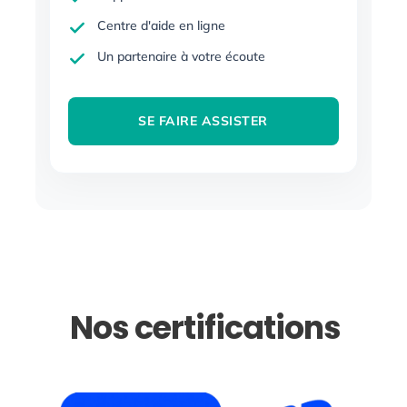
Centre d'aide en ligne
Un partenaire à votre écoute
SE FAIRE ASSISTER
Nos certifications