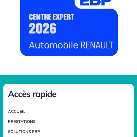
Accès rapide
ACCUEIL
PRESTATIONS
SOLUTIONS EBP